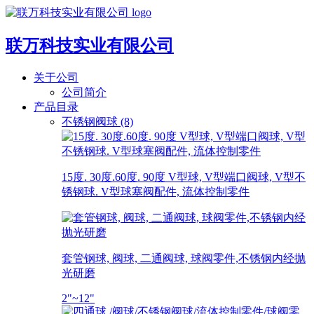
联万科技实业有限公司
关于公司
公司简介
产品目录
不锈钢阀球 (8)
15度. 30度.60度. 90度 V型球, V型端口阀球, V型不
锈钢球. V型球塞阀配件, 流体控制零件
套管钢球, 阀球, 二通阀球, 球阀零件,不锈钢内经抛
光研磨
2"~12"