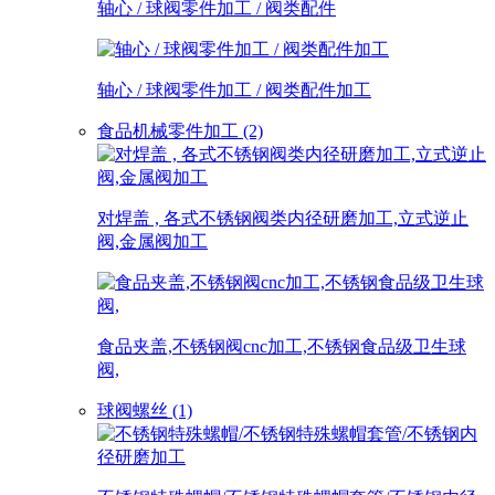
轴心 / 球阀零件加工 / 阀类配件
轴心 / 球阀零件加工 / 阀类配件加工
食品机械零件加工 (2)
对焊盖 , 各式不锈钢阀类内径研磨加工,立式逆止
阀,金属阀加工
食品夹盖,不锈钢阀cnc加工,不锈钢食品级卫生球
阀,
球阀螺丝 (1)