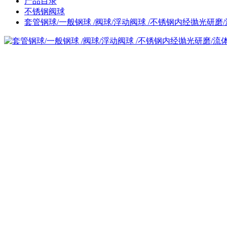
产品目录
不锈钢阀球
套管钢球/一般钢球 /阀球/浮动阀球 /不锈钢内经抛光研磨