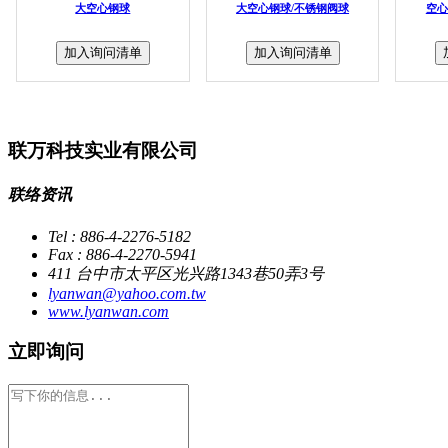
大空心钢球
大空心钢球/不锈钢阀球
空心
加入询问清单
加入询问清单
联万科技实业有限公司
联络资讯
Tel : 886-4-2276-5182
Fax : 886-4-2270-5941
411 台中市太平区光兴路1343巷50弄3号
lyanwan@yahoo.com.tw
www.lyanwan.com
立即询问