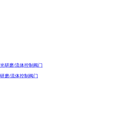
光研磨/流体控制阀门