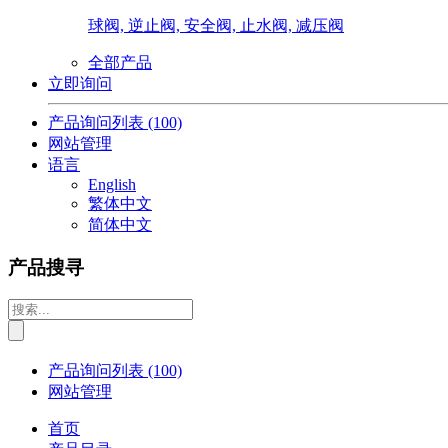
球阀, 逆止阀, 安全阀, 止水阀, 减压阀
全部产品
立即询问
产品询问列表
(100)
网站管理
语言
English
繁体中文
简体中文
产品搜寻
产品询问列表
(100)
网站管理
首页