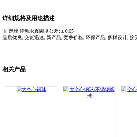
详细规格及用途描述
.固定球.浮动求真圆度公差: ± 0.05
品质优良, 交货迅速, 新产品, 竞争价格, 环保产品, 多样设计,
相关产品