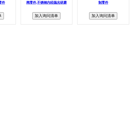
零件
阀零件,不锈钢内经抛光研磨
制零件
单
加入询问清单
加入询问清单