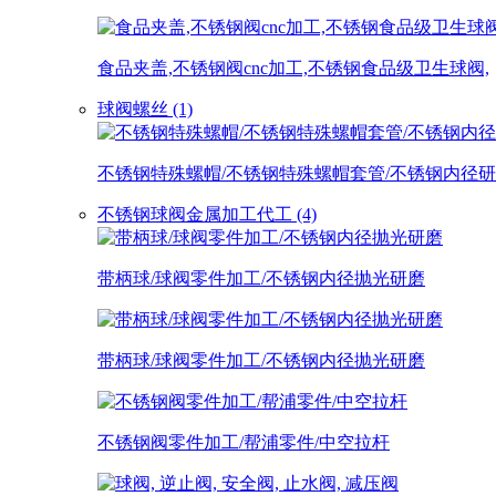
食品夹盖,不锈钢阀cnc加工,不锈钢食品级卫生球阀,
球阀螺丝 (1)
不锈钢特殊螺帽/不锈钢特殊螺帽套管/不锈钢内径
不锈钢球阀金属加工代工 (4)
带柄球/球阀零件加工/不锈钢内径抛光研磨
带柄球/球阀零件加工/不锈钢内径抛光研磨
不锈钢阀零件加工/帮浦零件/中空拉杆