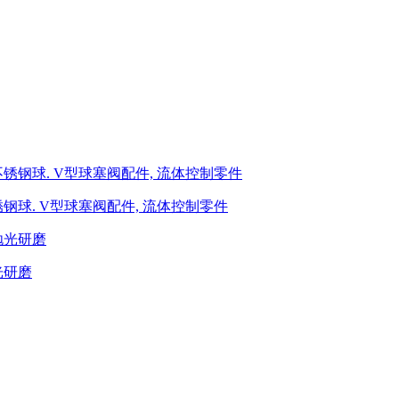
V型不锈钢球. V型球塞阀配件, 流体控制零件
光研磨