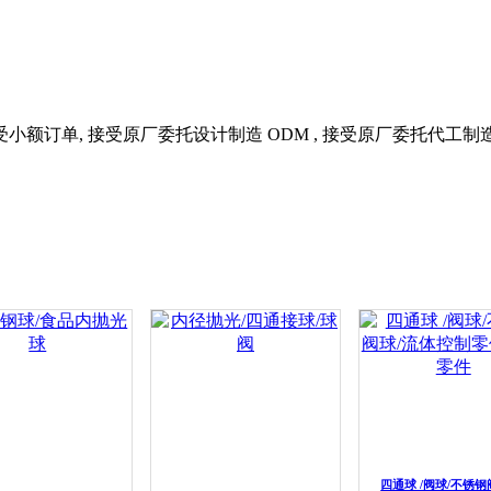
 接受小额订单, 接受原厂委托设计制造 ODM , 接受原厂委托代工制造
四通球 /阀球/不锈钢