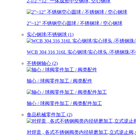
2-1/2”~12” 一体成形中空钢球, 空心钢球
2”~12” 不锈钢空心圆球 / 不锈钢球 / 空心钢球
实心钢球/不锈钢球 (1)
WCB 304 316 316L 实心钢球/实心球头 /不锈钢珠
不锈钢轴心 (2)
轴心 / 球阀零件加工 / 阀类配件
轴心 / 球阀零件加工 / 阀类配件加工
食品机械零件加工 (2)
对焊盖 , 各式不锈钢阀类内径研磨加工,立式逆止阀